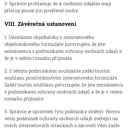
3. Správce prohlašuje, že k osobním údajům mají
přístup pouze jím pověřené osoby.
VIII.
Závěrečná ustanovení
1. Odesláním objednávky z internetového
objednávkového formuláře potvrzujete, že jste
seznámen/a s podmínkami ochrany osobních údajů a
že je v celém rozsahu přijímáte.
2. S těmito podmínkami souhlasíte zaškrtnutím
souhlasu prostřednictvím internetového formuláře.
Zaškrtnutím souhlasu potvrzujete, že jste seznámen/a
s podmínkami ochrany osobních údajů a že je v celém
rozsahu přijímáte.
3. Správce je oprávněn tyto podmínky změnit. Novou
verzi podmínek ochrany osobních údajů zveřejní na
svých internetových stránkách a zároveň Vám zašle