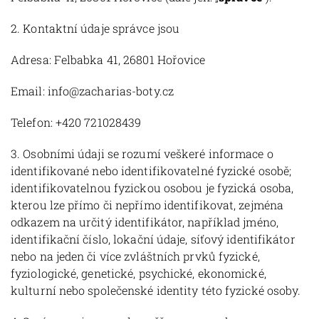
2. Kontaktní údaje správce jsou
Adresa: Felbabka 41, 26801 Hořovice
Email: info@zacharias-boty.cz
Telefon: +420 721028439
3. Osobními údaji se rozumí veškeré informace o
identifikované nebo identifikovatelné fyzické osobě;
identifikovatelnou fyzickou osobou je fyzická osoba,
kterou lze přímo či nepřímo identifikovat, zejména
odkazem na určitý identifikátor, například jméno,
identifikační číslo, lokační údaje, síťový identifikátor
nebo na jeden či více zvláštních prvků fyzické,
fyziologické, genetické, psychické, ekonomické,
kulturní nebo společenské identity této fyzické osoby.