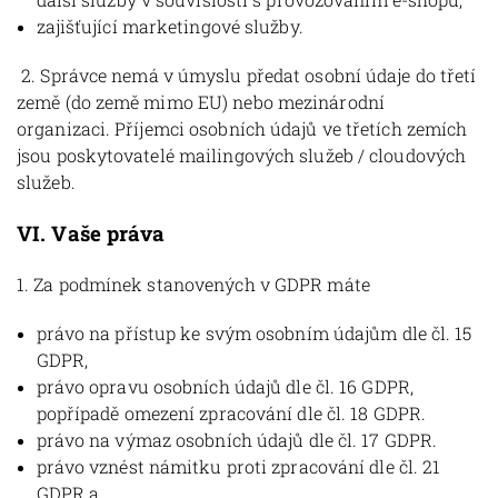
zajišťující marketingové služby.
2. Správce nemá v úmyslu předat osobní údaje do třetí
země (do země mimo EU) nebo mezinárodní
organizaci. Příjemci osobních údajů ve třetích zemích
jsou poskytovatelé mailingových služeb / cloudových
služeb.
VI.
Vaše práva
1. Za podmínek stanovených v GDPR máte
právo na přístup ke svým osobním údajům dle čl. 15
GDPR,
právo opravu osobních údajů dle čl. 16 GDPR,
popřípadě omezení zpracování dle čl. 18 GDPR.
právo na výmaz osobních údajů dle čl. 17 GDPR.
právo vznést námitku proti zpracování dle čl. 21
GDPR a