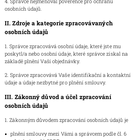
4. Správce nejmenoval pověřence pro ochranu
osobních údajů.
II.
Zdroje a kategorie zpracovávaných
osobních údajů
1. Správce zpracovává osobní údaje, které jste mu
poskytl/a nebo osobní údaje, které správce získal na
základě plnění Vaší objednávky.
2. Správce zpracovává Vaše identifikační a kontaktní
údaje a údaje nezbytné pro plnění smlouvy.
III.
Zákonný důvod a účel zpracování
osobních údajů
1. Zákonným důvodem zpracování osobních údajů je
plnění smlouvy mezi Vámi a správcem podle čl. 6