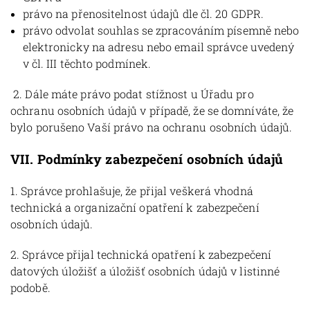
právo na přenositelnost údajů dle čl. 20 GDPR.
právo odvolat souhlas se zpracováním písemně nebo
elektronicky na adresu nebo email správce uvedený
v čl. III těchto podmínek.
2. Dále máte právo podat stížnost u Úřadu pro
ochranu osobních údajů v případě, že se domníváte, že
bylo porušeno Vaší právo na ochranu osobních údajů.
VII.
Podmínky zabezpečení osobních údajů
1. Správce prohlašuje, že přijal veškerá vhodná
technická a organizační opatření k zabezpečení
osobních údajů.
2. Správce přijal technická opatření k zabezpečení
datových úložišť a úložišť osobních údajů v listinné
podobě.