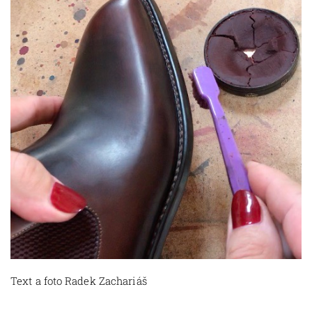
Text a foto Radek Zachariáš