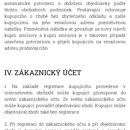
automatické potvrzení o obdržení objednávky podle
těchto obchodních podmínek. Prodávající informuje
kupujícího o chybě bez zbytečného odkladu a zašle
kupujícímu na jeho emailovou adresu pozměněnou
nabídku. Pozměněná nabídka se považuje za nový návrh
kupní smlouvy a kupní smlouva je v takovém případě
uzavřena potvrzením o přijetí kupujícím na emailovou
adresu prodávajícího.
IV.
ZÁKAZNICKÝ ÚČET
1. Na základě registrace kupujícího provedené v
internetovém obchodě může kupující přistupovat do
svého zákaznického účtu. Ze svého zákaznického účtu
může kupující provádět objednávání zboží. Kupující může
objednávat zboží také bez registrace.
2. Při registraci do zákaznického účtu a při objednávání