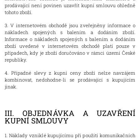
prodávající není povinen uzavřít kupní smlouvu ohledně
tohoto zboží.
3. V internetovém obchodě jsou zveřejněny informace o
nákladech spojených s balením a dodáním zboží.
Informace o nákladech spojených s balením a dodáním
zboží uvedené v internetovém obchodě platí pouze v
případech, kdy je zboží doručováno v rámci území České
republiky.
4. Případné slevy z kupní ceny zboží nelze navzájem
kombinovat, nedohodne-li se prodávající s kupujícím
jinak.
III.
OBJEDNÁVKA A UZAVŘENÍ
KUPNÍ SMLOUVY
1. Náklady vzniklé kupujícímu při použití komunikačních