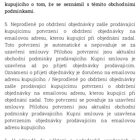
kupujícího o tom, že se seznámil s těmito obchodními
podmínkami.
5. Neprodleně po obdržení objednávky zašle prodávající
kupujícímu potvrzení o obdržení objednávky na
emailovou adresu, kterou kupující při objednání zadal.
Toto potvrzení je automatické a nepovažuje se za
uzavření smlouvy. Přílohou potvrzení jsou aktuální
obchodní podmínky prodávajícího. Kupní smlouva je
uzavřena až po přijetí objednávky prodávajícím.
Oznámení o přijetí objednávky je doručeno na emailovou
adresu kupujícího. / Neprodleně po obdržení objednávky
zašle prodávající kupujícímu potvrzení o obdržení
objednávky na emailovou adresu, kterou kupující při
objednání zadal. Toto potvrzení se považuje za uzavření
smlouvy. Přílohou potvrzení jsou aktuální obchodní
podmínky prodávajícího. Kupní smlouva je uzavřena
potvrzením objednávky prodávajícím na emailovou
adresu kupujícího.