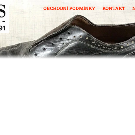
OBCHODNÍ PODMÍNKY
KONTAKT