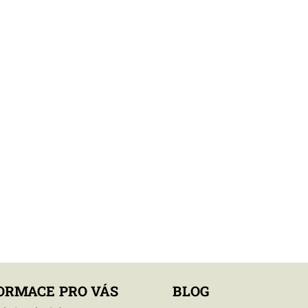
ORMACE PRO VÁS
BLOG