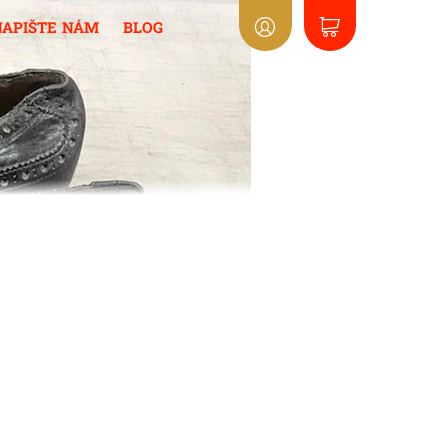
NAPIŠTE NÁM
BLOG